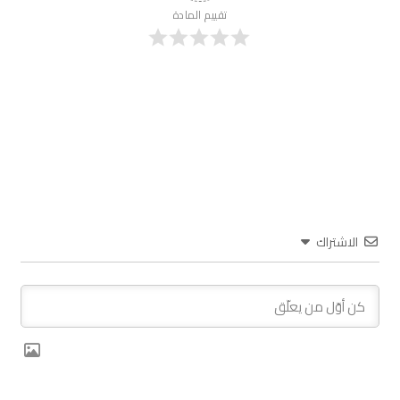
تقييم المادة
الاشتراك