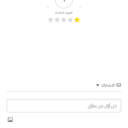
تقييم المادة
الاشتراك