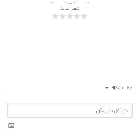
تقييم المادة
الاشتراك