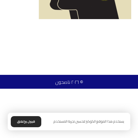
© ٢٠٢٦ ناصحون
يستخدم هذا الموقع الكوكيز لتحسين تجربة المستخدم.
قبول وإغلاق