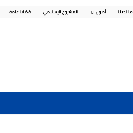
ا لدينا
أصول
المشروع الإسلامي
قضايا عامة