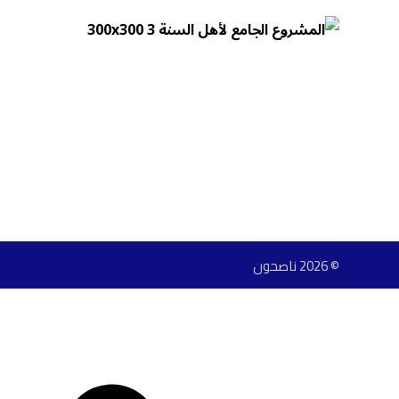
© 2026 ناصحون