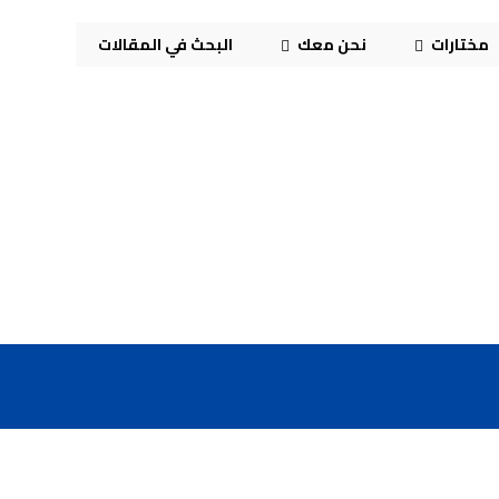
مختارات
نحن معك
البحث في المقالات