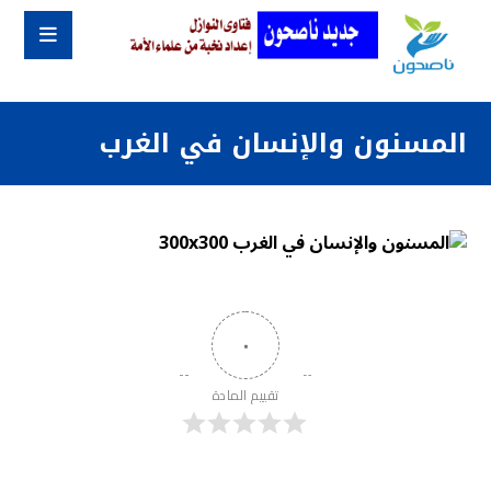
المسنون والإنسان في الغرب
٠
تقييم المادة