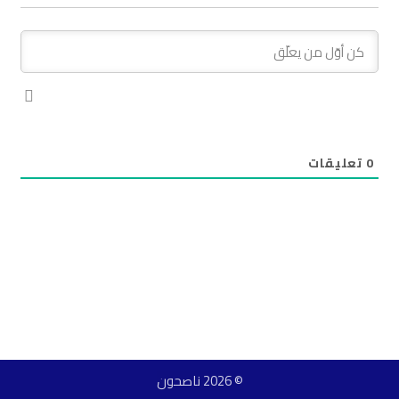
0
تعليقات
© 2026 ناصحون