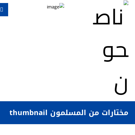
مختارات من المسلمون thumbnail