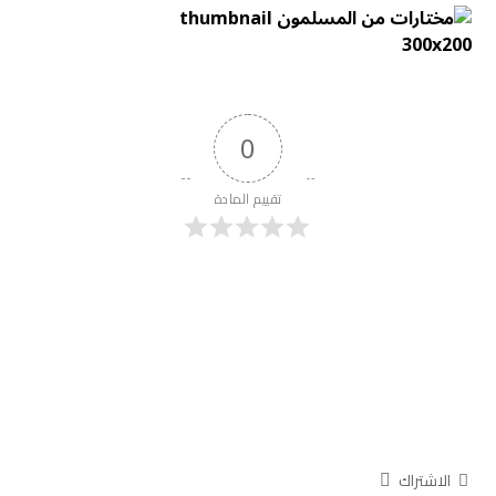
0
تقييم المادة
الاشتراك