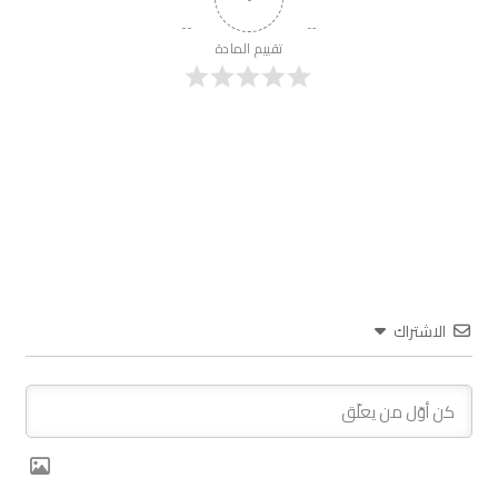
تقييم المادة
الاشتراك