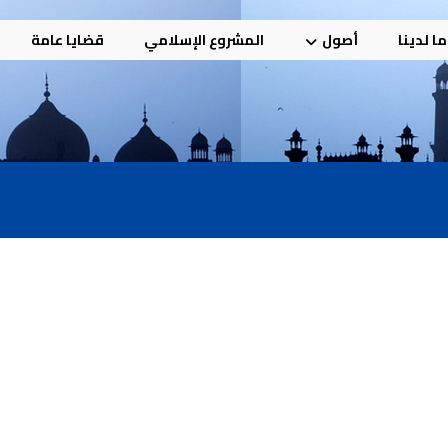
ا لدينا
أصول
المشروع الإسلامي
قضايا عامة