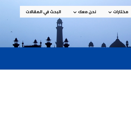
مختارات
نحن معك
البحث في المقالات