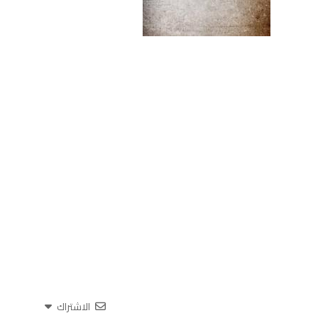
الاشتراك