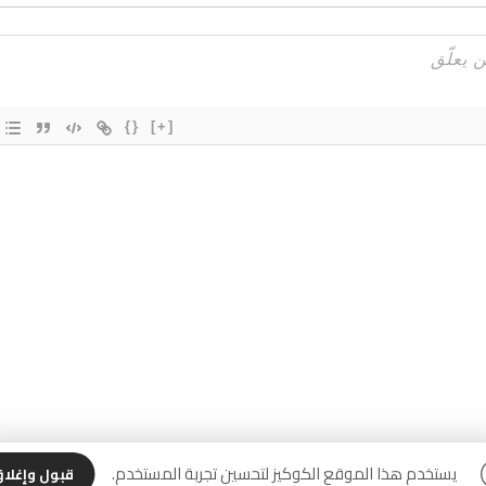
{}
[+]
يستخدم هذا الموقع الكوكيز لتحسين تجربة المستخدم.
قبول وإغلا