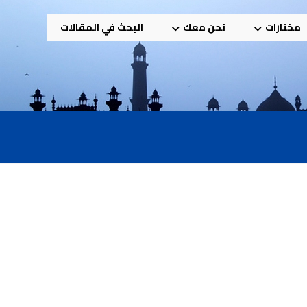
مختارات
نحن معك
البحث في المقالات