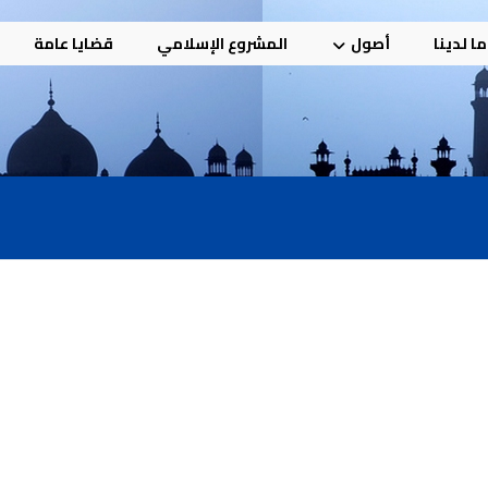
ا لدينا
أصول
المشروع الإسلامي
قضايا عامة