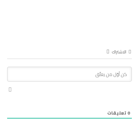
الاشتراك
0
تعليقات