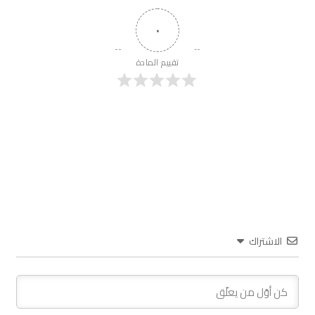
٠
تقييم المادة
الاشتراك