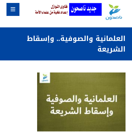
العلمانية والصوفية.. وإسقاط
الشريعة