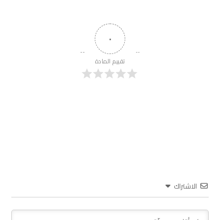
٠
تقييم المادة
الاشتراك