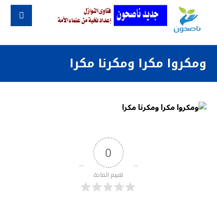
ومكروا مكرا ومكرنا مكرا
0
تقييم المادة