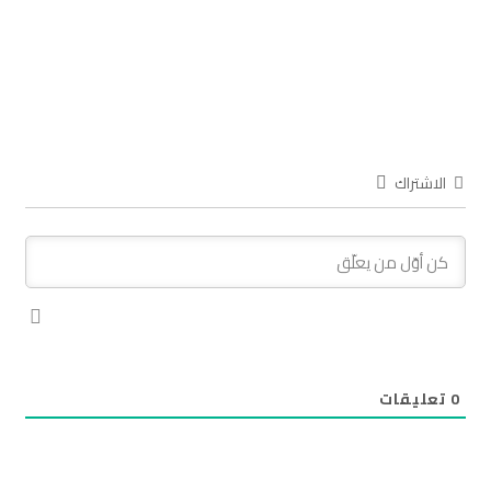
الاشتراك
0
تعليقات