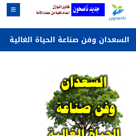
السعدان وفن صناعة الحياة الغالية