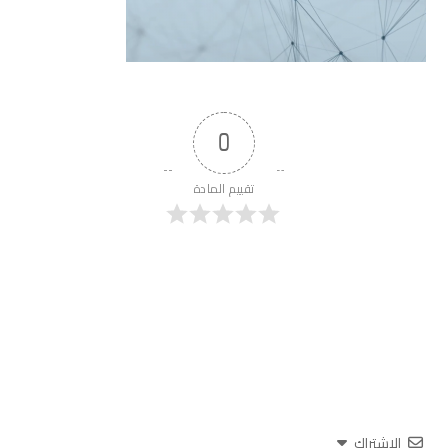
0
تقييم المادة
الاشتراك