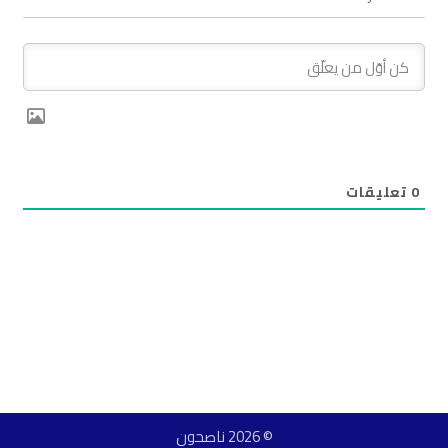
0
تعليقات
© 2026 ناصحون