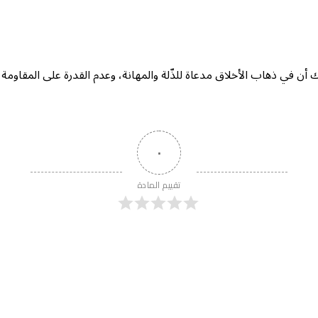
ن في ذهاب الأخلاق مدعاة للذّلة والمهانة، وعدم القدرة على المقاومة، 
٠
تقييم المادة