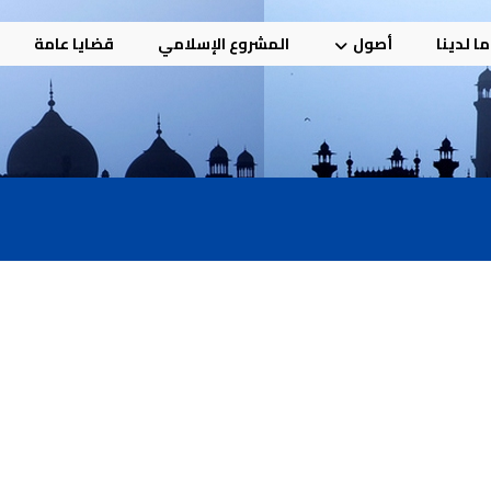
ا لدينا
أصول
المشروع الإسلامي
قضايا عامة