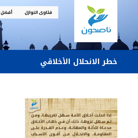
فتاوى النوازل
أفضل م
خطر الانحلال الأخلاقي