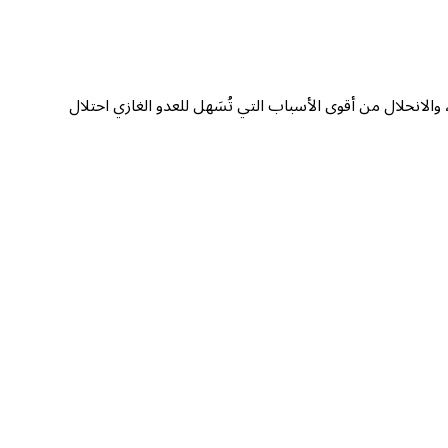
والانحلال من أقوى الأسباب التي تُسَهل للعدو الغازي احتلال