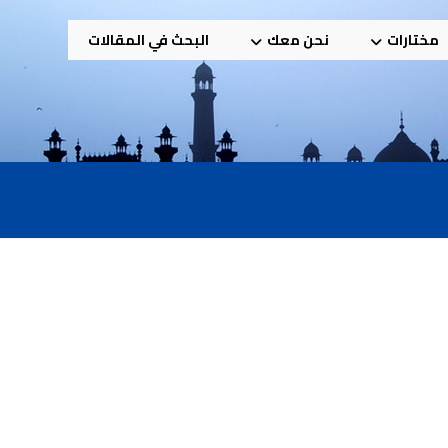
مختارات
نحن معك
البحث في المقالات