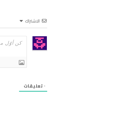
الاشتراك
٠
تعليقات