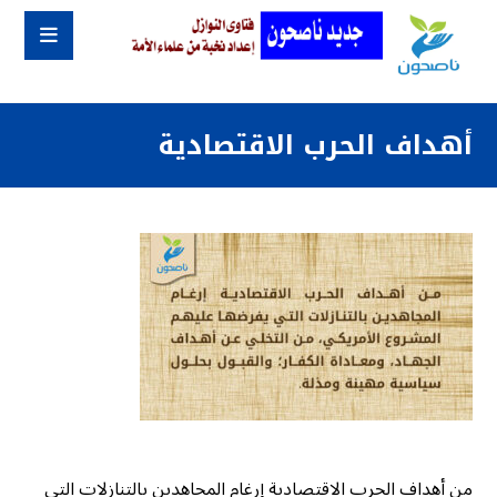
أهداف الحرب الاقتصادية
من أهداف الحرب الاقتصادية إرغام المجاهدين بالتنازلات التي