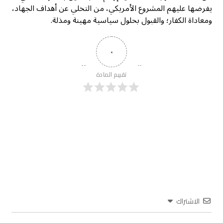
يفرضها عليهم المشروع الأمريكي، من التخلي عن أهداف الجهاد،
ومعاداة الكفار؛ والقبول بحلول سياسية مهينة ومذلة.
٠
تقييم المادة
الاشتراك