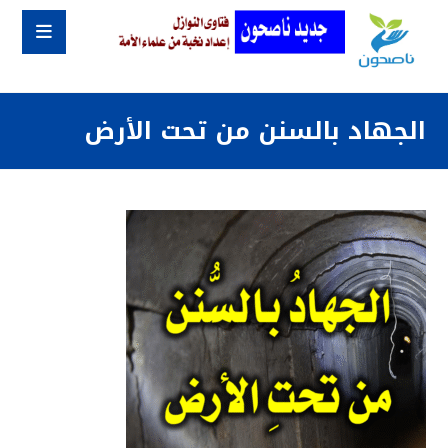
الجهاد بالسنن من تحت الأرض