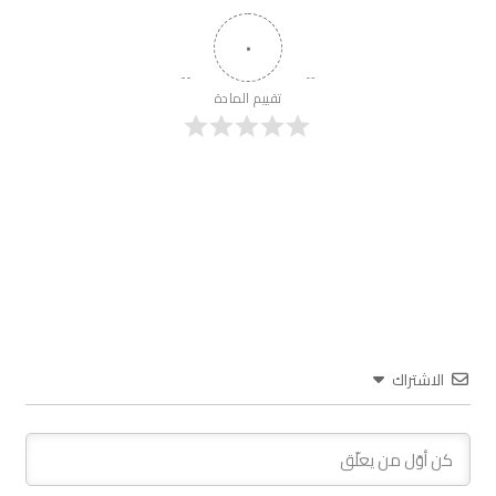
٠
تقييم المادة
الاشتراك