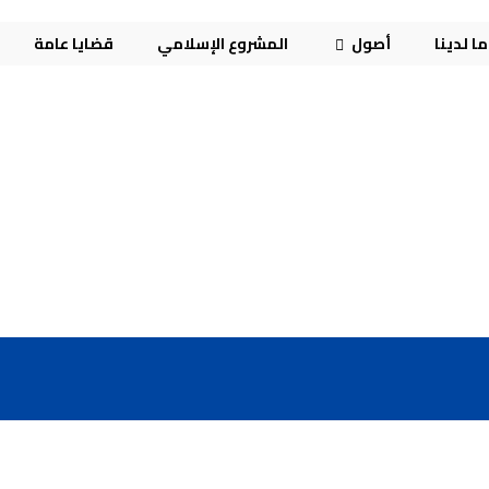
ا لدينا
أصول
المشروع الإسلامي
قضايا عامة