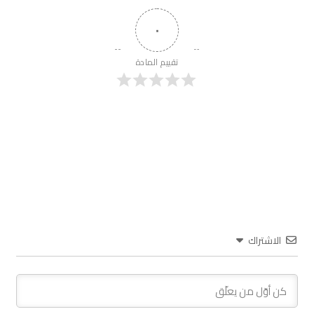
٠
تقييم المادة
الاشتراك