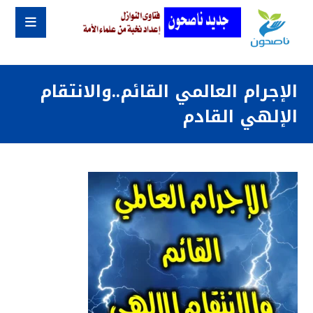
الإجرام العالمي القائم..والانتقام
الإلهي القادم