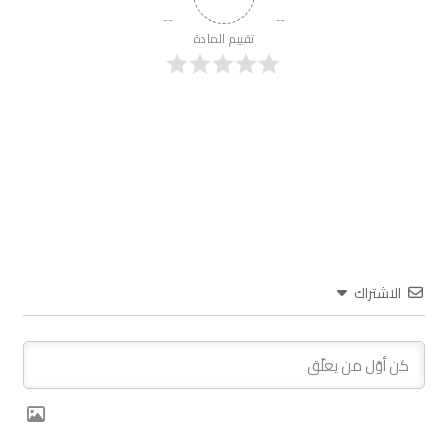
تقييم المادة
الاشتراك