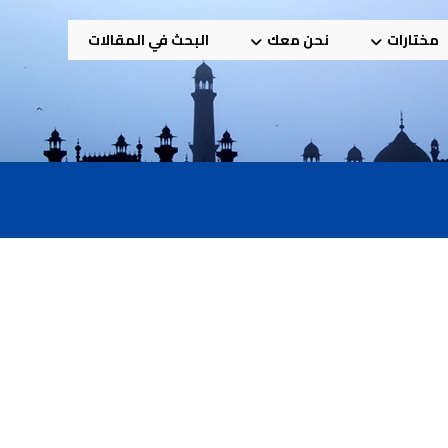
مختارات
نحن معك
البحث في المقالات