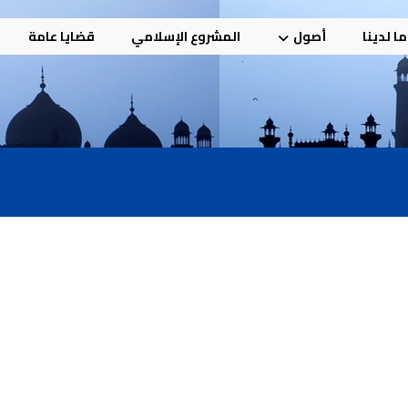
ا لدينا
أصول
المشروع الإسلامي
قضايا عامة