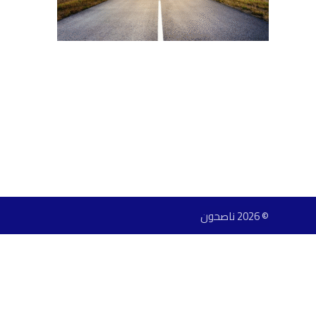
© 2026 ناصحون