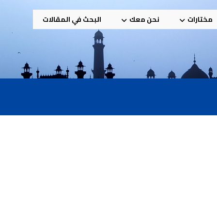
مختارات
نحن معك
البحث في المقالات