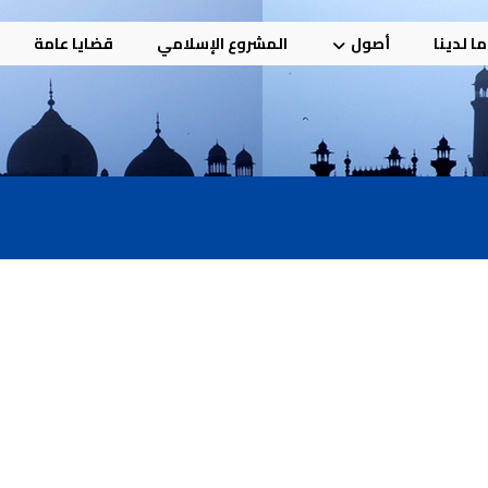
ا لدينا
أصول
المشروع الإسلامي
قضايا عامة