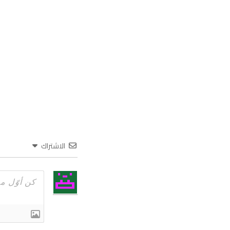
الاشتراك