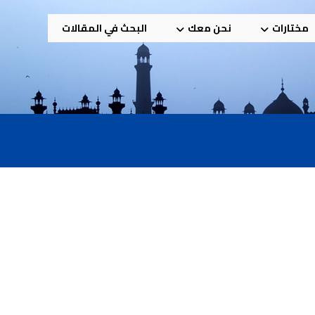
مختارات
نحن معك
البحث في المقالات