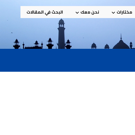
مختارات
نحن معك
البحث في المقالات