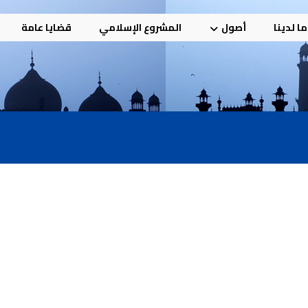
ا لدينا
أصول
المشروع الإسلامي
قضايا عامة