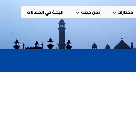
مختارات
نحن معك
البحث في المقالات