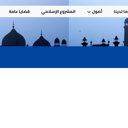
ا لدينا
أصول
المشروع الإسلامي
قضايا عامة