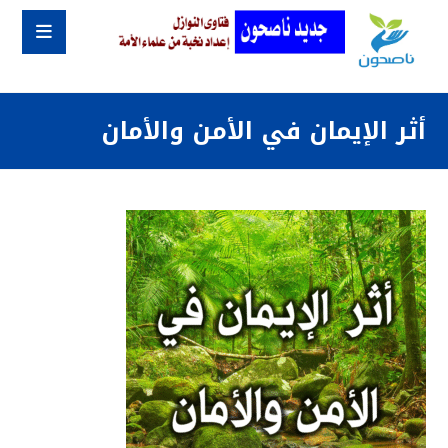
أثر الإيمان في الأمن والأمان